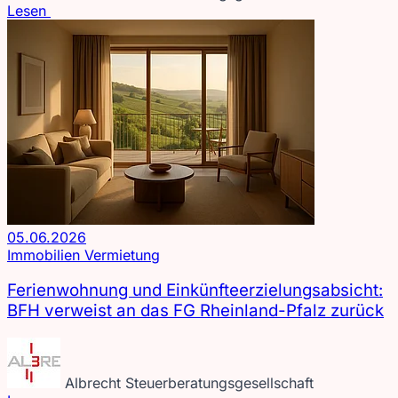
Lesen
05.06.2026
Immobilien
Vermietung
Ferienwohnung und Einkünfteerzielungsabsicht:
BFH verweist an das FG Rheinland-Pfalz zurück
Albrecht Steuerberatungsgesellschaft