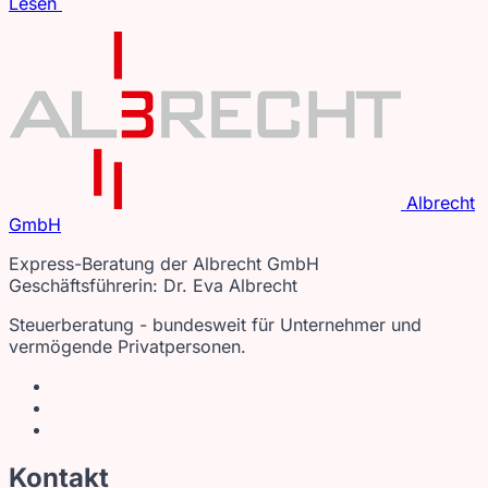
Lesen
Albrecht
GmbH
Express-Beratung der Albrecht GmbH
Geschäftsführerin: Dr. Eva Albrecht
Steuerberatung - bundesweit für Unternehmer und
vermögende Privatpersonen.
Kontakt