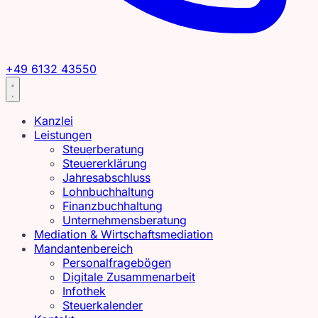
+49 6132 43550
Kanzlei
Leistungen
Steuerberatung
Steuererklärung
Jahresabschluss
Lohnbuchhaltung
Finanzbuchhaltung
Unternehmensberatung
Mediation & Wirtschaftsmediation
Mandantenbereich
Personalfragebögen
Digitale Zusammenarbeit
Infothek
Steuerkalender