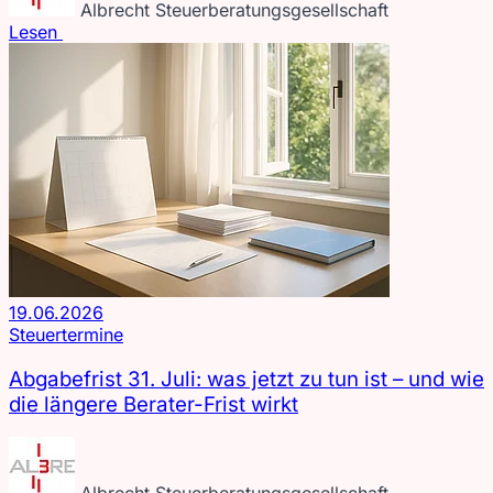
Albrecht Steuerberatungsgesellschaft
Lesen
19.06.2026
Steuertermine
Abgabefrist 31. Juli: was jetzt zu tun ist – und wie
die längere Berater-Frist wirkt