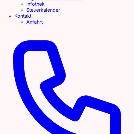
Infothek
Steuerkalender
Kontakt
Anfahrt