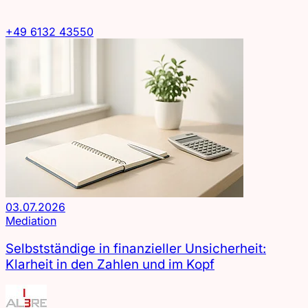
+49 6132 43550
03.07.2026
Mediation
Selbstständige in finanzieller Unsicherheit:
Klarheit in den Zahlen und im Kopf