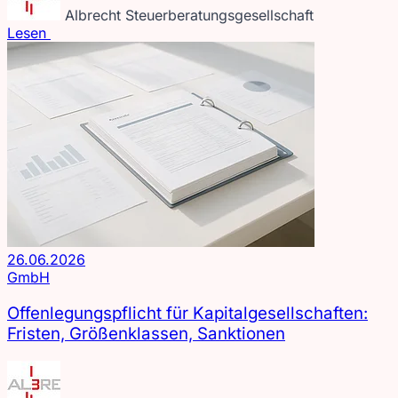
Albrecht Steuerberatungsgesellschaft
Lesen
26.06.2026
GmbH
Offenlegungspflicht für Kapitalgesellschaften:
Fristen, Größenklassen, Sanktionen