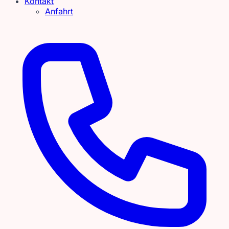
Kontakt
Anfahrt