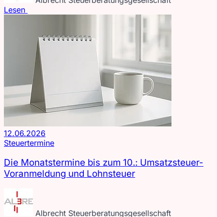
Albrecht Steuerberatungsgesellschaft
Lesen
12.06.2026
Steuertermine
Die Monatstermine bis zum 10.: Umsatzsteuer-
Voranmeldung und Lohnsteuer
Albrecht Steuerberatungsgesellschaft